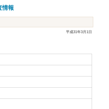
査情報
平成31年3月1日