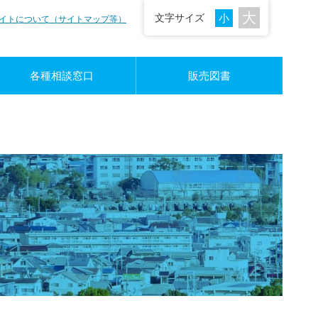
文字サイズ
イトについて（サイトマップ等）
各種相談窓口
販売図書