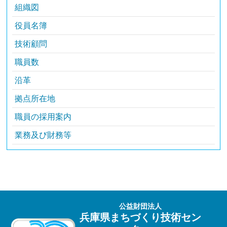
組織図
役員名簿
技術顧問
職員数
沿革
拠点所在地
職員の採用案内
業務及び財務等
公益財団法人
兵庫県まちづくり技術セン