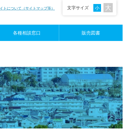
文字サイズ
イトについて（サイトマップ等）
各種相談窓口
販売図書