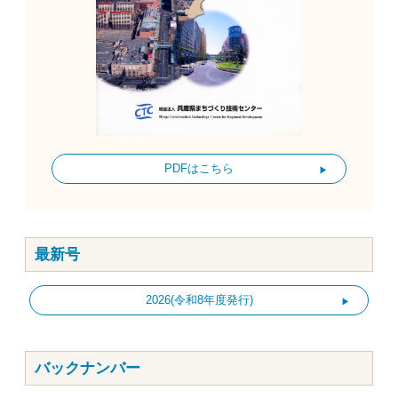
PDFはこちら
最新号
2026(令和8年度発行)
バックナンバー