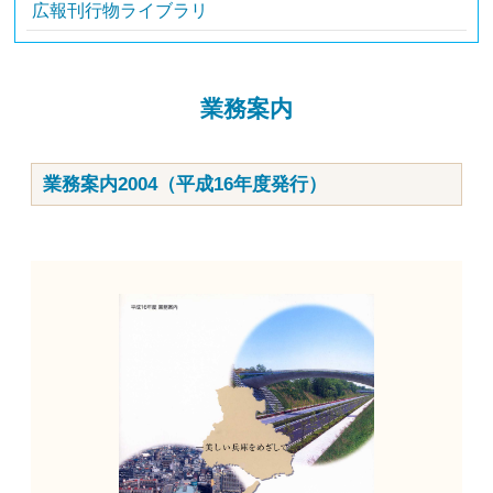
広報刊行物ライブラリ
業務案内
業務案内2004（平成16年度発行）