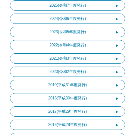
2025(令和7年度発行)
2024(令和6年度発行)
2023(令和5年度発行)
2022(令和4年度発行)
2021(令和3年度発行)
2020(令和2年度発行)
2019(平成31年度発行)
2018(平成30年度発行)
2017(平成29年度発行)
2016(平成28年度発行)